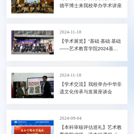
德平博士来我校举办学术讲座
2024-11-18
【学术展览】“基础·基础·基础
——艺术教育学院2024基础
课程作业汇报展” 在艺术教育
学院展厅隆重开幕
2024-11-18
【学术交流】我校举办中华非
遗文化传承与发展座谈会
2024-09-04
【本科审核评估巡礼】艺术教