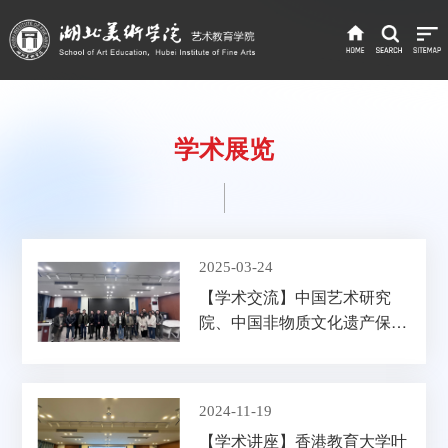
学术展览
2025-03-24
【学术交流】中国艺术研究
院、中国非物质文化遗产保护
中心研究员、编审侯样祥来我
校访问交流
2024-11-19
【学术讲座】香港教育大学叶